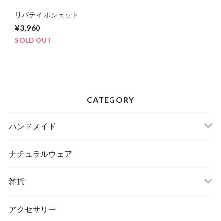
リバティ ポシェット
¥3,960
SOLD OUT
CATEGORY
ハンドメイド
ナチュラルウェア
雑貨
アクセサリー