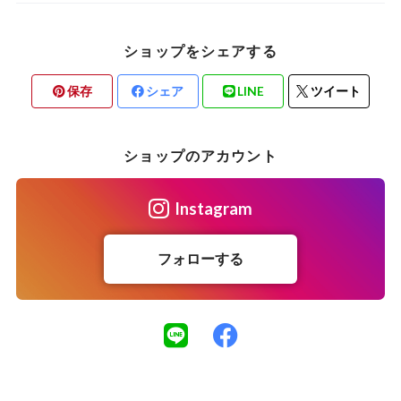
ショップをシェアする
保存
シェア
LINE
ツイート
ショップのアカウント
Instagram
フォローする