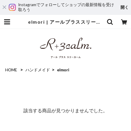
Instagramでフォローしてショップの最新情報を受け
開く
取ろう
elmori | アールプラススリーカーム
HOME
ハンドメイド
elmori
該当する商品が見つかりませんでした。