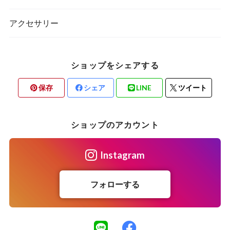
アクセサリー
ショップをシェアする
保存
シェア
LINE
ツイート
ショップのアカウント
Instagram
フォローする