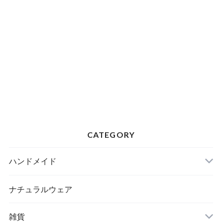
CATEGORY
ハンドメイド
ナチュラルウェア
雑貨