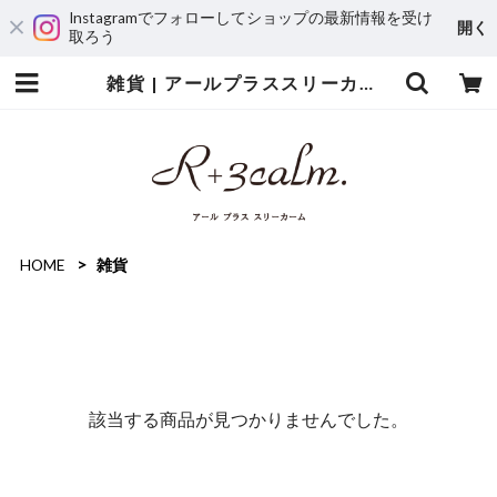
Instagramでフォローしてショップの最新情報を受け
開く
取ろう
雑貨 | アールプラススリーカーム
HOME
雑貨
該当する商品が見つかりませんでした。