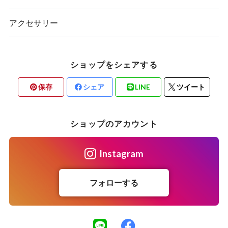
アクセサリー
ショップをシェアする
保存
シェア
LINE
ツイート
ショップのアカウント
Instagram
フォローする