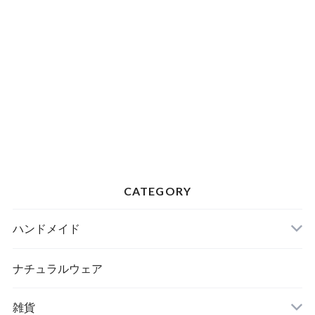
CATEGORY
ハンドメイド
ナチュラルウェア
雑貨