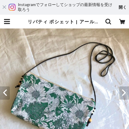
Instagramでフォローしてショップの最新情報を受け
開く
取ろう
リバティ ポシェット | アールプラススリーカーム