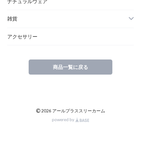
ナチュラルウェア
雑貨
アクセサリー
商品一覧に戻る
©
2026 アールプラススリーカーム
powered by