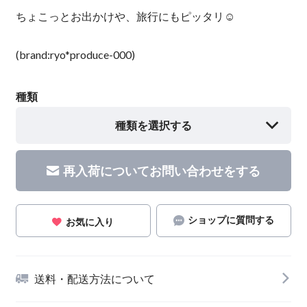
ちょこっとお出かけや、旅行にもピッタリ☺︎
(brand:ryo*produce-000)
種類
種類を選択する
再入荷についてお問い合わせをする
ショップに質問する
お気に入り
送料・配送方法について