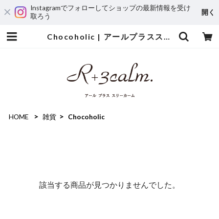
Instagramでフォローしてショップの最新情報を受け
開く
取ろう
Chocoholic | アールプラススリーカーム
HOME
雑貨
Chocoholic
該当する商品が見つかりませんでした。