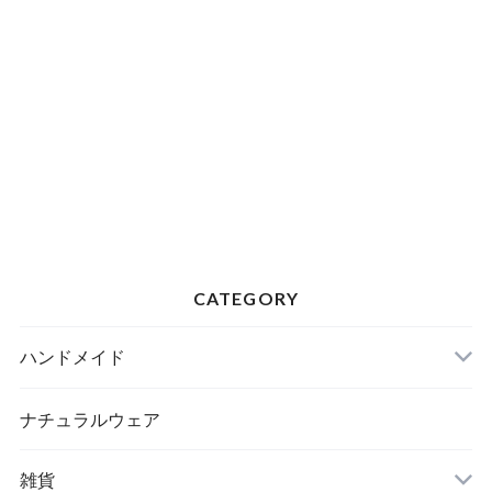
CATEGORY
ハンドメイド
ナチュラルウェア
雑貨