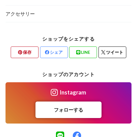
アクセサリー
ショップをシェアする
保存
シェア
LINE
ツイート
ショップのアカウント
Instagram
フォローする