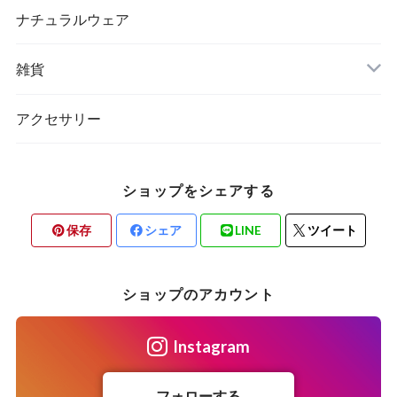
ナチュラルウェア
雑貨
アクセサリー
ショップをシェアする
保存
シェア
LINE
ツイート
ショップのアカウント
Instagram
フォローする