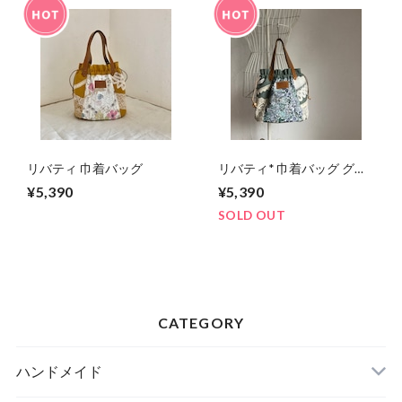
リバティ 巾着バッグ
リバティ* 巾着バッグ グリ
ーンブルー
¥5,390
¥5,390
SOLD OUT
CATEGORY
ハンドメイド