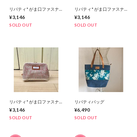
リバティ* がま口ファスナ
リバティ* がま口ファスナ
ーポーチ Blue
ーポーチ yellow
¥3,146
¥3,146
SOLD OUT
SOLD OUT
リバティ* がま口ファスナ
リバティバッグ
ーポーチ Red
¥3,146
¥6,490
SOLD OUT
SOLD OUT