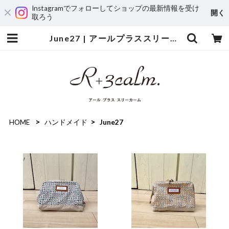
Instagramでフォローしてショップの最新情報を受け
開く
取ろう
June27 | アールプラススリーカーム
HOME
ハンドメイド
June27