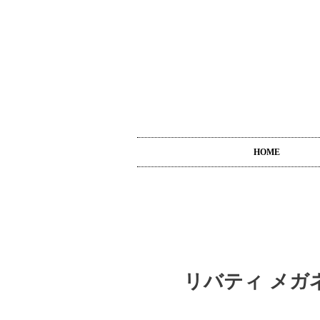
HOME
リバティ メガ