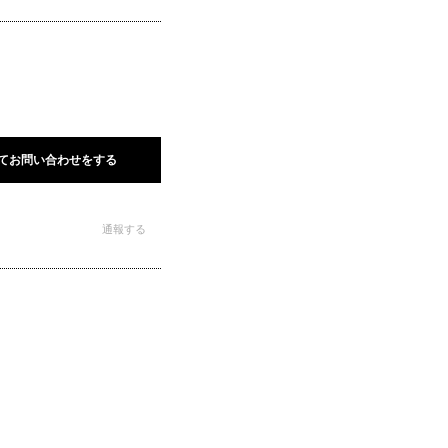
てお問い合わせをする
通報する